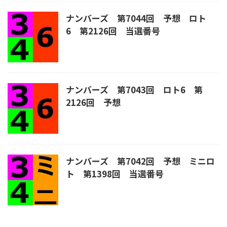
ナンバーズ 第7044回 予想 ロト
6 第2126回 当選番号
ナンバーズ 第7043回 ロト6 第
2126回 予想
ナンバーズ 第7042回 予想 ミニロ
ト 第1398回 当選番号