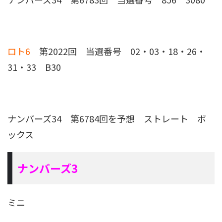
ロト6
第2022回 当選番号 02・03・18・26・
31・33 B30
ナンバーズ34 第6784回を予想
ストレート ボ
ックス
ナンバーズ3
ミニ