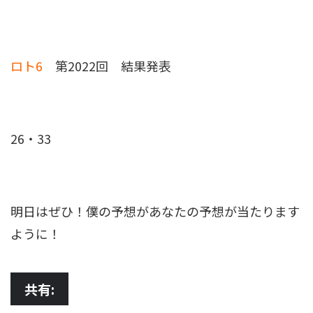
ロト6
第2022回 結果発表
26・33
明日はぜひ！僕の予想があなたの予想が当たります
ように！
共有: