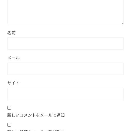
名前
メール
サイト
新しいコメントをメールで通知