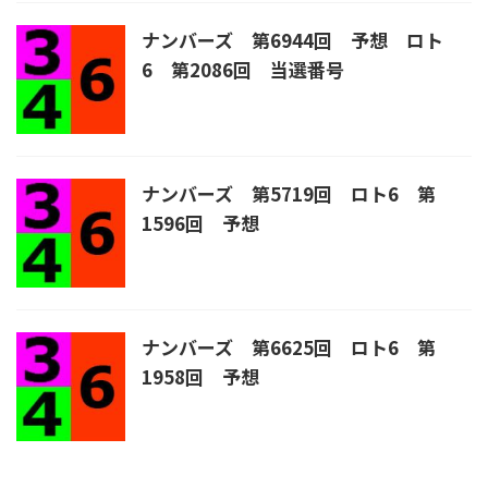
ナンバーズ 第6944回 予想 ロト
6 第2086回 当選番号
ナンバーズ 第5719回 ロト6 第
1596回 予想
ナンバーズ 第6625回 ロト6 第
1958回 予想