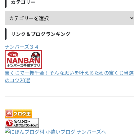
カテゴリー
リンク＆ブログランキング
ナンバーズ３４
宝くじで一攫千金！そんな思いを叶えるための宝くじ当選
のコツ20選