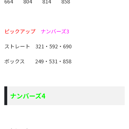
664 804 814 858
ピックアップ
ナンバーズ3
ストレート 321・592・690
ボックス 249・531・858
ナンバーズ4