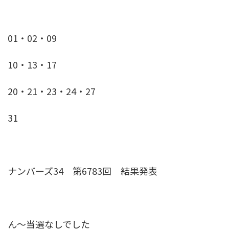
01・02・09
10・13・17
20・21・23・24・27
31
ナンバーズ34 第6783回 結果発表
ん〜当選なしでした