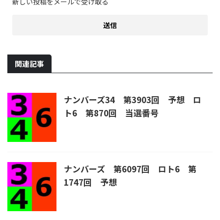
新しい投稿をメールで受け取る
関連記事
ナンバーズ34 第3903回 予想 ロ
ト6 第870回 当選番号
ナンバーズ 第6097回 ロト6 第
1747回 予想