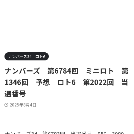
ナンバーズ34 ロト6
ナンバーズ 第6784回 ミニロト 第
1346回 予想 ロト6 第2022回 当
選番号
2025年8月4日
ナンバーズ34 第6783回 当選番号
856 3080