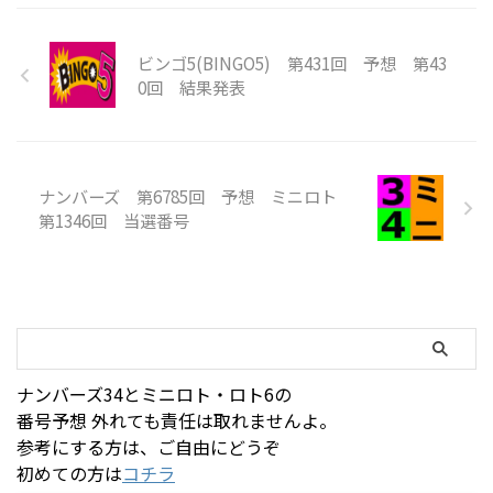
ビンゴ5(BINGO5) 第431回 予想 第43
0回 結果発表
ナンバーズ 第6785回 予想 ミニロト
第1346回 当選番号
ナンバーズ34とミニロト・ロト6の
番号予想 外れても責任は取れませんよ。
参考にする方は、ご自由にどうぞ
初めての方は
コチラ