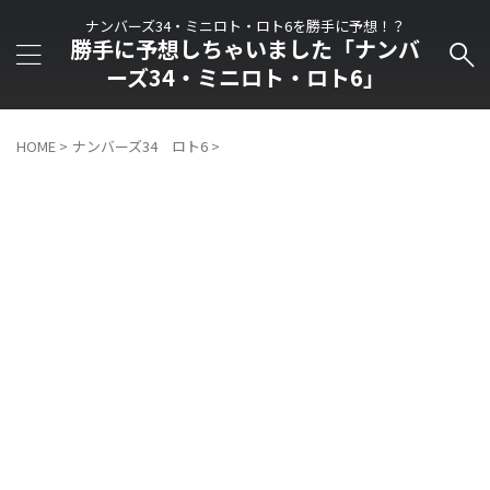
ナンバーズ34・ミニロト・ロト6を勝手に予想！？
勝手に予想しちゃいました「ナンバ
ーズ34・ミニロト・ロト6」
HOME
>
ナンバーズ34 ロト6
>