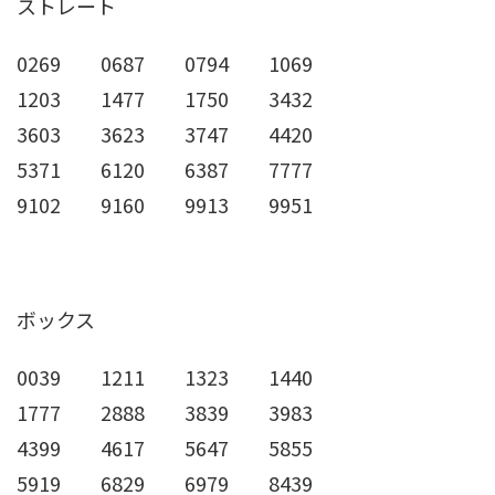
ストレート
0269 0687 0794 1069
1203 1477 1750 3432
3603 3623 3747 4420
5371 6120 6387 7777
9102 9160 9913 9951
ボックス
0039 1211 1323 1440
1777 2888 3839 3983
4399 4617 5647 5855
5919 6829 6979 8439