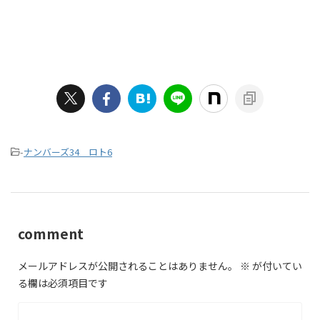
-
ナンバーズ34 ロト6
comment
メールアドレスが公開されることはありません。
※
が付いてい
る欄は必須項目です