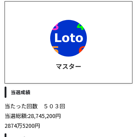
マスター
当選成績
当たった回数 ５０３回
当選総額:28,745,200円
2874万5200円