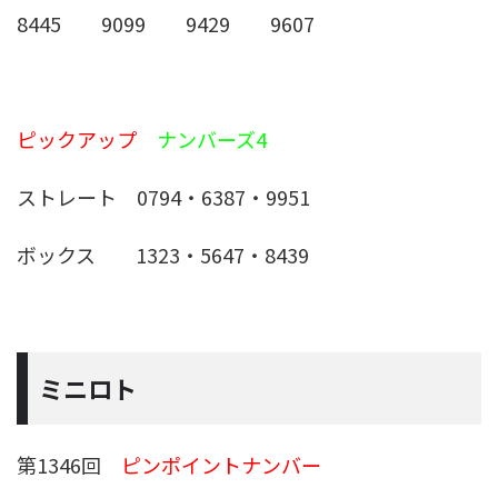
8445 9099 9429 9607
ピックアップ
ナンバーズ4
ストレート 0794・6387・9951
ボックス 1323・5647・8439
ミニロト
第1346回
ピンポイントナンバー