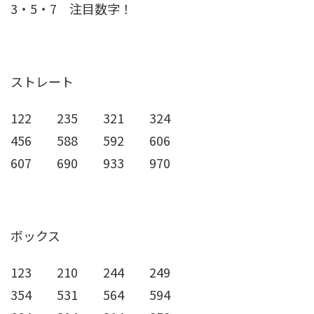
3・5・7 注目数字！
ストレート
122 235 321 324
456 588 592 606
607 690 933 970
ボックス
123 210 244 249
354 531 564 594