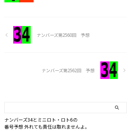
ナンバーズ第2560回 予想
ナンバーズ第2562回 予想
ナンバーズ34とミニロト・ロト6の
番号予想 外れても責任は取れませんよ。