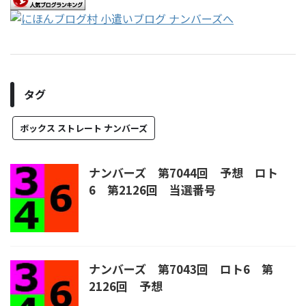
タグ
ボックス ストレート ナンバーズ
ナンバーズ 第7044回 予想 ロト
6 第2126回 当選番号
ナンバーズ 第7043回 ロト6 第
2126回 予想