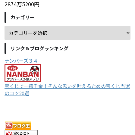
2874万5200円
カテゴリー
リンク＆ブログランキング
ナンバーズ３４
宝くじで一攫千金！そんな思いを叶えるための宝くじ当選
のコツ20選