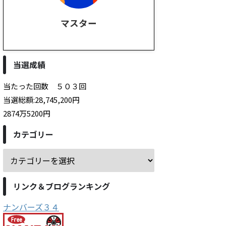
マスター
当選成績
当たった回数 ５０３回
当選総額:28,745,200円
2874万5200円
カテゴリー
リンク＆ブログランキング
ナンバーズ３４