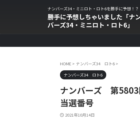
ナンバーズ34・ミニロト・ロト6を勝手に予想！？
勝手に予想しちゃいました「ナ
バーズ34・ミニロト・ロト6」
HOME
>
ナンバーズ34 ロト6
>
ナンバーズ34 ロト6
ナンバーズ 第580
当選番号
2021年10月14日