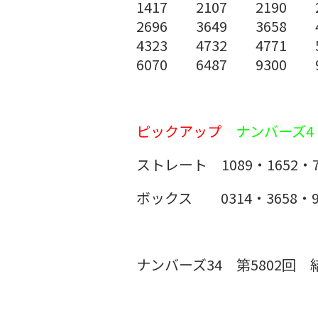
1417 2107 2190 2
2696 3649 3658 4
4323 4732 4771 5
6070 6487 9300 9
ピックアップ
ナンバーズ4
ストレート 1089・1652・7
ボックス 0314・3658・9
ナンバーズ34 第5802回