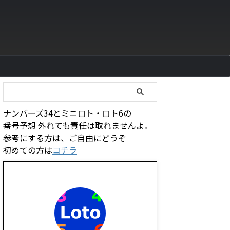
ナンバーズ34とミニロト・ロト6の
番号予想 外れても責任は取れませんよ。
参考にする方は、ご自由にどうぞ
初めての方は
コチラ