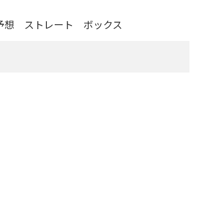
を予想
ストレート ボックス