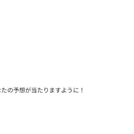
なたの予想が当たりますように！