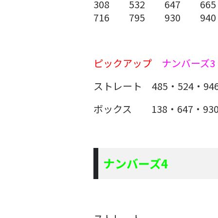
308 532 647 665
716 795 930 940
ピックアップ
ナンバーズ3
ストレート 485・524・94
ボックス 138・647・93
ナンバーズ4