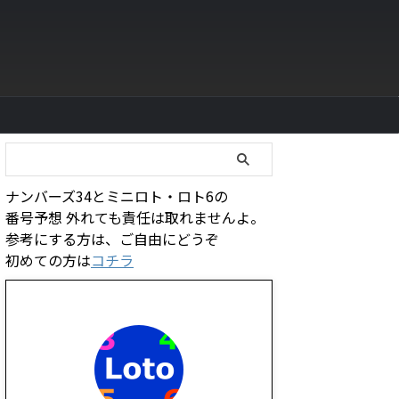
ナンバーズ34とミニロト・ロト6の
番号予想 外れても責任は取れませんよ。
参考にする方は、ご自由にどうぞ
初めての方は
コチラ