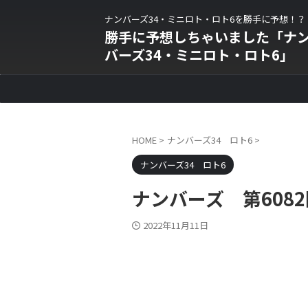
ナンバーズ34・ミニロト・ロト6を勝手に予想！？
勝手に予想しちゃいました「ナ
バーズ34・ミニロト・ロト6」
HOME
>
ナンバーズ34 ロト6
>
ナンバーズ34 ロト6
ナンバーズ 第6082
2022年11月11日