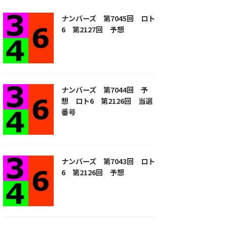
ナンバーズ 第7045回 ロト
6 第2127回 予想
ナンバーズ 第7044回 予
想 ロト6 第2126回 当選
番号
ナンバーズ 第7043回 ロト
6 第2126回 予想