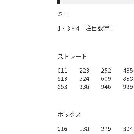
ミニ
1・3・4 注目数字！
ストレート
011 223 252 485
513 524 609 838
853 936 946 999
ボックス
016 138 279 304