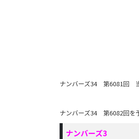
ナンバーズ34 第6081回
ナンバーズ34 第6082回
ナンバーズ3