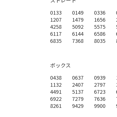
ストレート
0133 0149 0336 0
1207 1479 1656 2
4258 5092 5575 5
6117 6144 6586 6
6835 7368 8035 8
ボックス
0438 0637 0939 1
1132 2407 2797 3
4491 5137 6723 6
6922 7279 7636 7
8261 9429 9900 9