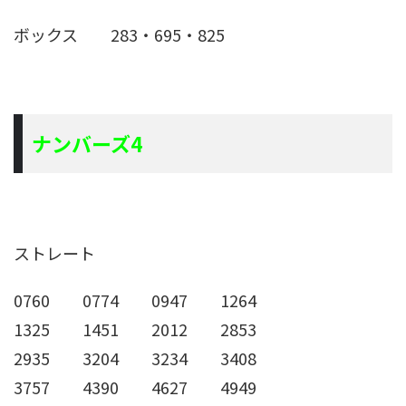
ボックス 283・695・825
ナンバーズ4
ストレート
0760 0774 0947 1264
1325 1451 2012 2853
2935 3204 3234 3408
3757 4390 4627 4949