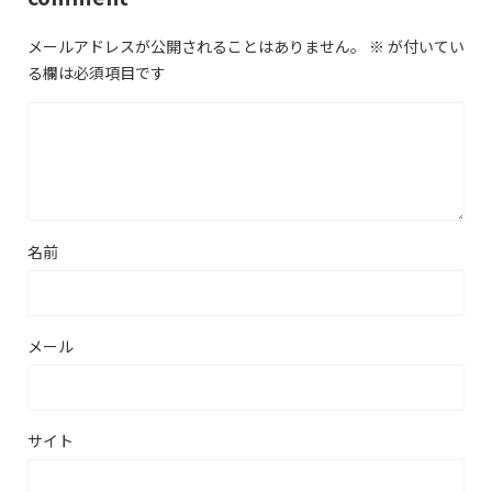
メールアドレスが公開されることはありません。
※
が付いてい
る欄は必須項目です
名前
メール
サイト