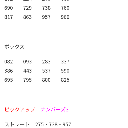
690 729 738 760
817 863 957 966
ボックス
082 093 283 337
386 443 537 590
695 795 800 825
ピックアップ
ナンバーズ3
ストレート 275・738・957