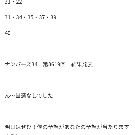
21・22
31・34・35・37・39
40
ナンバーズ34 第3619回 結果発表
ん～当選なしでした
明日はぜひ！僕の予想があなたの予想が当たります