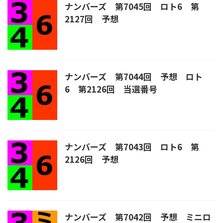
ナンバーズ 第7045回 ロト6 第
2127回 予想
ナンバーズ 第7044回 予想 ロト
6 第2126回 当選番号
ナンバーズ 第7043回 ロト6 第
2126回 予想
ナンバーズ 第7042回 予想 ミニロ