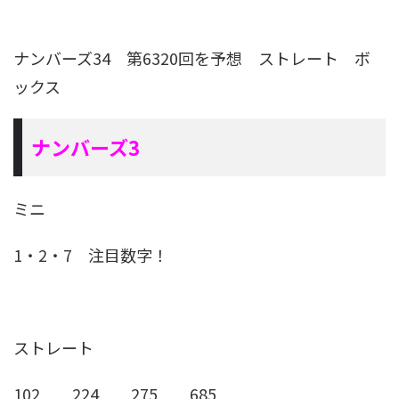
ナンバーズ34 第6320回を予想
ストレート ボ
ックス
ナンバーズ3
ミニ
1・2・7 注目数字！
ストレート
102 224 275 685