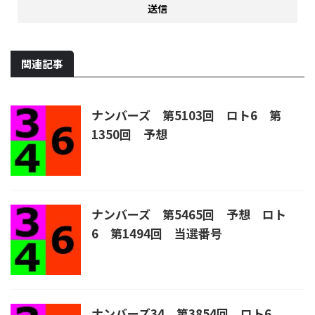
関連記事
ナンバーズ 第5103回 ロト6 第
1350回 予想
ナンバーズ 第5465回 予想 ロト
6 第1494回 当選番号
ナンバーズ34 第3854回 ロト6