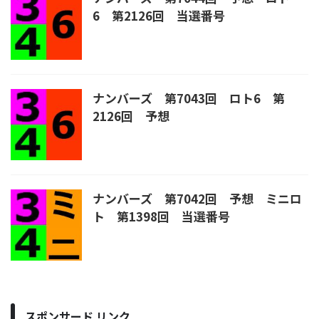
6 第2126回 当選番号
ナンバーズ 第7043回 ロト6 第
2126回 予想
ナンバーズ 第7042回 予想 ミニロ
ト 第1398回 当選番号
スポンサード リンク