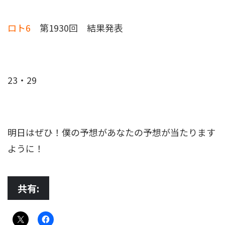
ロト6
第1930回 結果発表
23・29
明日はぜひ！僕の予想があなたの予想が当たります
ように！
共有: