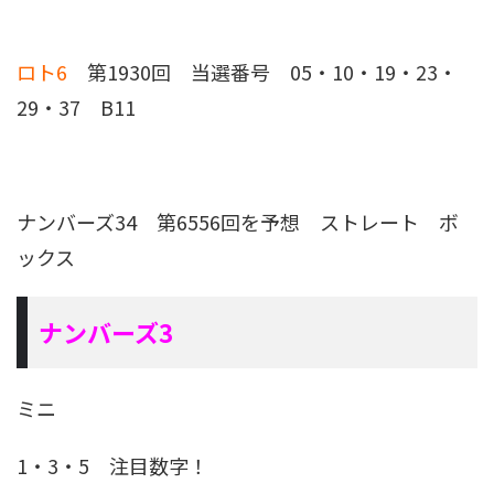
ロト6
第1930回 当選番号 05・10・19・23・
29・37 B11
ナンバーズ34 第6556回を予想
ストレート ボ
ックス
ナンバーズ3
ミニ
1・3・5 注目数字！