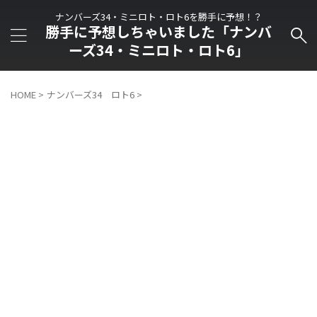
ナンバーズ34・ミニロト・ロト6を勝手に予想！？
勝手に予想しちゃいました「ナンバ
ーズ34・ミニロト・ロト6」
HOME
>
ナンバーズ34 ロト6
>