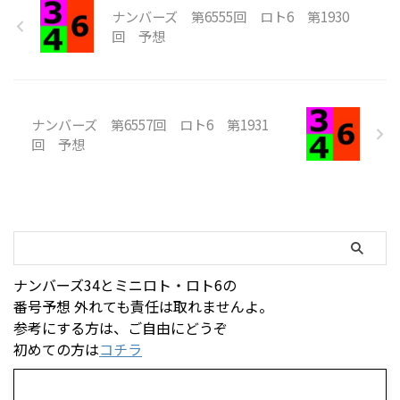
ナンバーズ 第6555回 ロト6 第1930
回 予想
ナンバーズ 第6557回 ロト6 第1931
回 予想
ナンバーズ34とミニロト・ロト6の
番号予想 外れても責任は取れませんよ。
参考にする方は、ご自由にどうぞ
初めての方は
コチラ