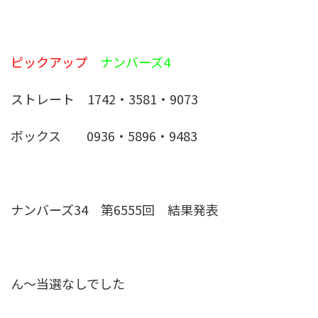
ピックアップ
ナンバーズ4
ストレート 1742・3581・9073
ボックス 0936・5896・9483
ナンバーズ34 第6555回 結果発表
ん～当選なしでした