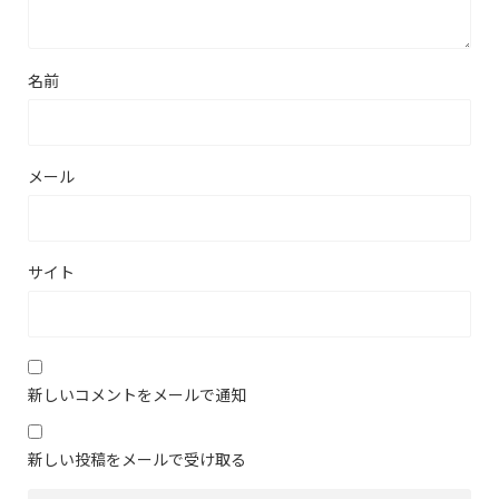
名前
メール
サイト
新しいコメントをメールで通知
新しい投稿をメールで受け取る