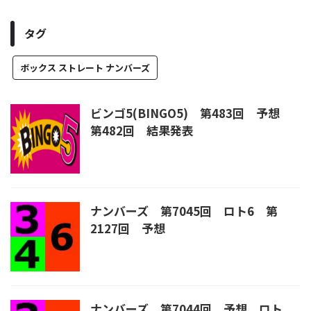
タグ
ボックス ストレート ナンバーズ
ビンゴ5(BINGO5) 第483回 予想
第482回 結果発表
ナンバーズ 第7045回 ロト6 第
2127回 予想
ナンバーズ 第7044回 予想 ロト