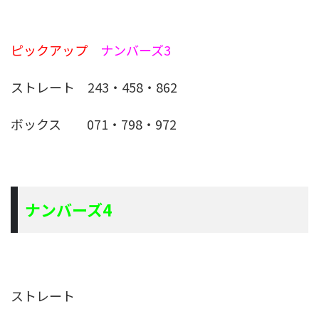
ピックアップ
ナンバーズ3
ストレート 243・458・862
ボックス 071・798・972
ナンバーズ4
ストレート