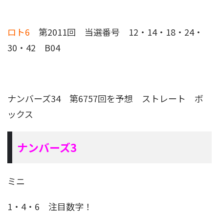
ロト6
第2011回 当選番号 12・14・18・24・
30・42 B04
ナンバーズ34 第6757回を予想
ストレート ボ
ックス
ナンバーズ3
ミニ
1・4・6 注目数字！