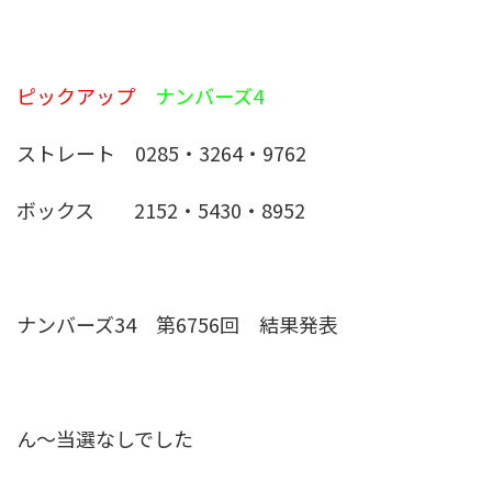
ピックアップ
ナンバーズ4
ストレート 0285・3264・9762
ボックス 2152・5430・8952
ナンバーズ34 第6756回 結果発表
ん〜当選なしでした