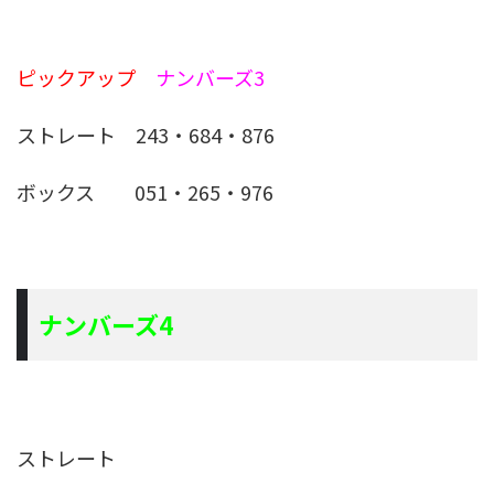
ピックアップ
ナンバーズ3
ストレート 243・684・876
ボックス 051・265・976
ナンバーズ4
ストレート