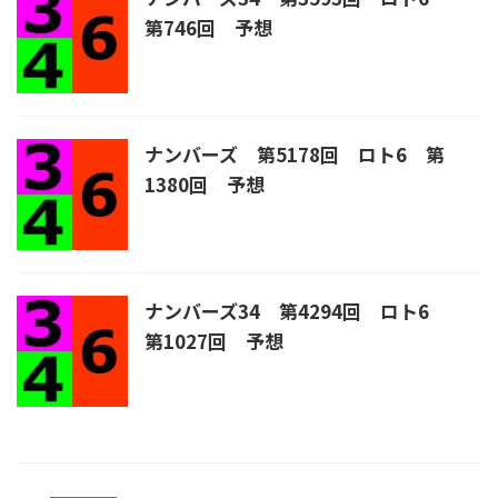
第746回 予想
ナンバーズ 第5178回 ロト6 第
1380回 予想
ナンバーズ34 第4294回 ロト6
第1027回 予想