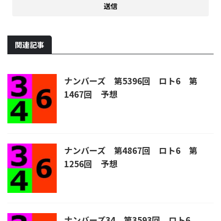
関連記事
ナンバーズ 第5396回 ロト6 第
1467回 予想
ナンバーズ 第4867回 ロト6 第
1256回 予想
ナンバーズ34 第3593回 ロト6