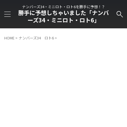
ナンバーズ34・ミニロト・ロト6を勝手に予想！？
勝手に予想しちゃいました「ナンバ
ーズ34・ミニロト・ロト6」
HOME
>
ナンバーズ34 ロト6
>