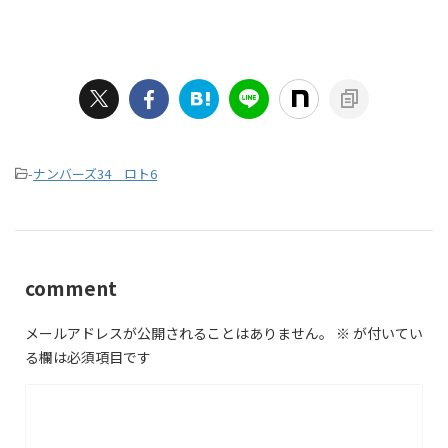
-
ナンバーズ34 ロト6
comment
メールアドレスが公開されることはありません。
※
が付いてい
る欄は必須項目です