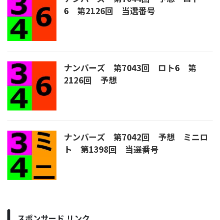
6 第2126回 当選番号
ナンバーズ 第7043回 ロト6 第
2126回 予想
ナンバーズ 第7042回 予想 ミニロ
ト 第1398回 当選番号
スポンサード リンク