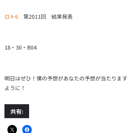
ロト6
第2011回 結果発表
18・30・B04
明日はぜひ！僕の予想があなたの予想が当たります
ように！
共有: