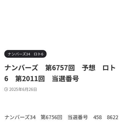
ナンバーズ34 ロト6
ナンバーズ 第6757回 予想 ロト
6 第2011回 当選番号
2025年6月26日
ナンバーズ34 第6756回 当選番号
458 8622