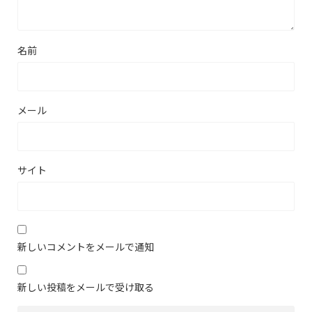
名前
メール
サイト
新しいコメントをメールで通知
新しい投稿をメールで受け取る