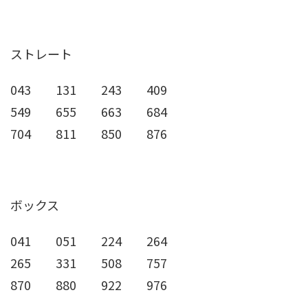
ストレート
043 131 243 409
549 655 663 684
704 811 850 876
ボックス
041 051 224 264
265 331 508 757
870 880 922 976