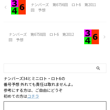
ナンバーズ 第6756回 ロト6 第2011
回 予想
ナンバーズ 第6758回 ロト6 第2012
回 予想
ナンバーズ34とミニロト・ロト6の
番号予想 外れても責任は取れませんよ。
参考にする方は、ご自由にどうぞ
初めての方は
コチラ