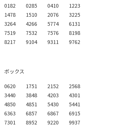
0182 0285 0410 1223
1478 1510 2076 3225
3264 4266 5774 6131
7519 7532 7576 8198
8217 9104 9311 9762
ボックス
0620 1751 2152 2568
3440 3848 4203 4301
4850 4851 5430 5441
6363 6857 6867 6915
7301 8952 9220 9937