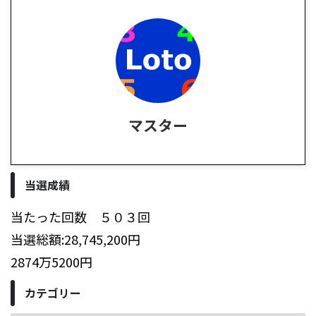
マスター
当選成績
当たった回数 ５０３回
当選総額:28,745,200円
2874万5200円
カテゴリー