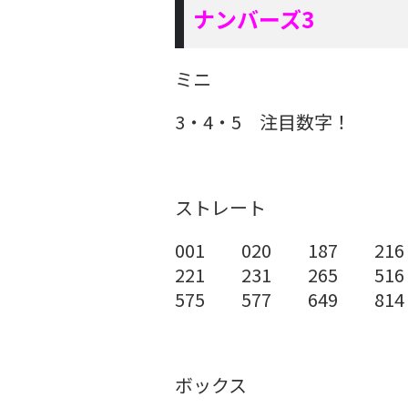
ナンバーズ3
ミニ
3・4・5 注目数字！
ストレート
001 020 187 216
221 231 265 516
575 577 649 814
ボックス