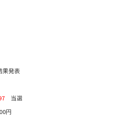
 結果発表
97
当選
00円