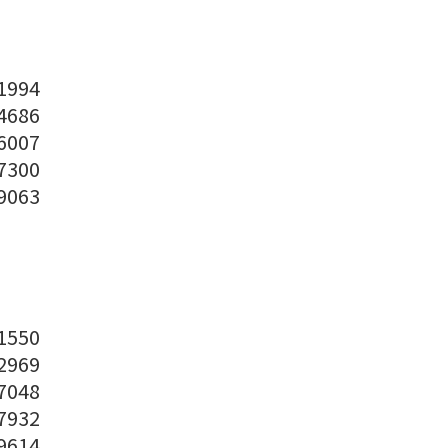
994
686
007
300
063
550
969
048
932
614