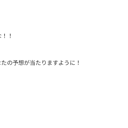
な！！
なたの予想が当たりますように！