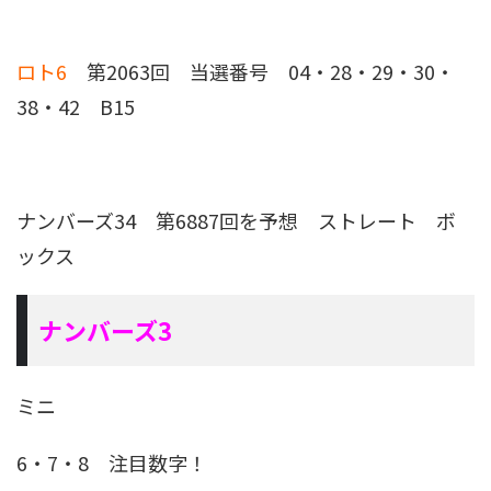
ロト6
第2063回 当選番号 04・28・29・30・
38・42 B15
ナンバーズ34 第6887回を予想
ストレート ボ
ックス
ナンバーズ3
ミニ
6・7・8 注目数字！