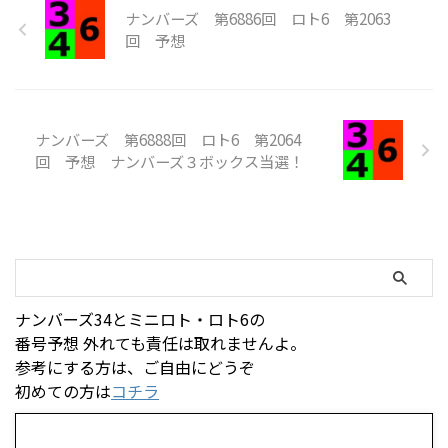
ナンバーズ 第6886回 ロト6 第2063
回 予想
ナンバーズ 第6888回 ロト6 第2064
回 予想 ナンバーズ３ボックス当選！
ナンバーズ34とミニロト・ロト6の
番号予想 外れても責任は取れませんよ。
参考にする方は、ご自由にどうぞ
初めての方は
コチラ