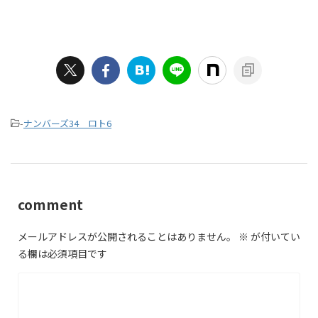
-
ナンバーズ34 ロト6
comment
メールアドレスが公開されることはありません。
※
が付いてい
る欄は必須項目です