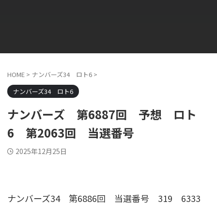
HOME
>
ナンバーズ34 ロト6
>
ナンバーズ34 ロト6
ナンバーズ 第6887回 予想 ロト
6 第2063回 当選番号
2025年12月25日
ナンバーズ34 第6886回 当選番号
319
6333