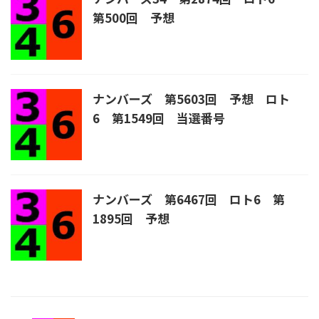
第500回 予想
ナンバーズ 第5603回 予想 ロト
6 第1549回 当選番号
ナンバーズ 第6467回 ロト6 第
1895回 予想