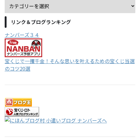
リンク＆ブログランキング
ナンバーズ３４
宝くじで一攫千金！そんな思いを叶えるための宝くじ当選
のコツ20選