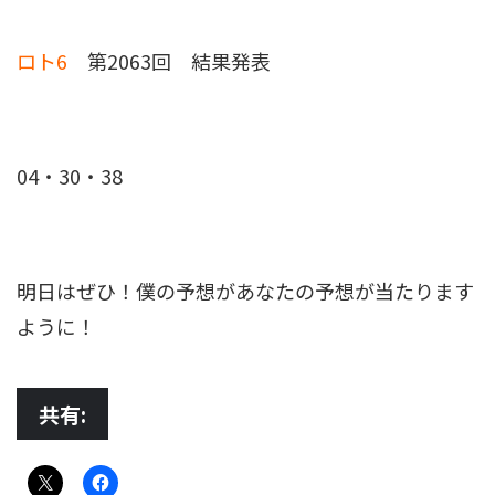
ロト6
第2063回 結果発表
04・30・38
明日はぜひ！僕の予想があなたの予想が当たります
ように！
共有: