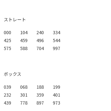
ストレート
000 104 240 334
425 459 496 544
575 588 704 997
ボックス
039 068 188 199
232 301 359 401
439 778 897 973