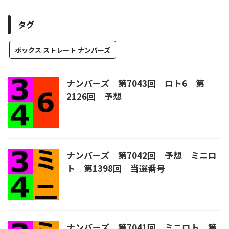
タグ
ボックス ストレート ナンバーズ
ナンバーズ 第7043回 ロト6 第
2126回 予想
ナンバーズ 第7042回 予想 ミニロ
ト 第1398回 当選番号
ナンバーズ 第7041回 ミニロト 第