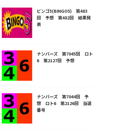
ビンゴ5(BINGO5) 第483
回 予想 第482回 結果発
表
ナンバーズ 第7045回 ロト
6 第2127回 予想
ナンバーズ 第7044回 予
想 ロト6 第2126回 当選
番号