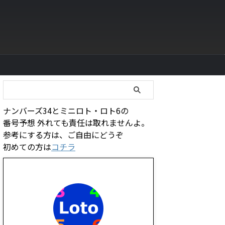
ナンバーズ34とミニロト・ロト6の
番号予想 外れても責任は取れませんよ。
参考にする方は、ご自由にどうぞ
初めての方は
コチラ