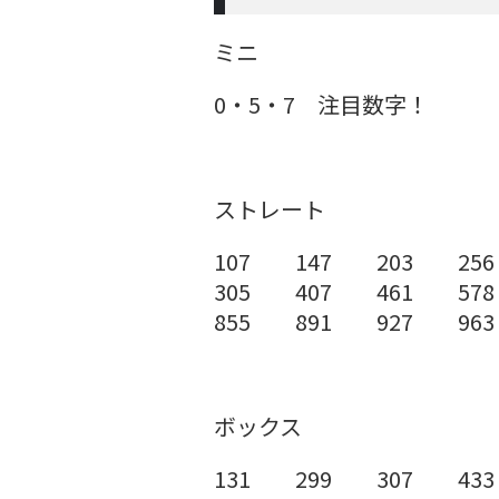
ミニ
0・5・7 注目数字！
ストレート
107 147 203 256
305 407 461 578
855 891 927 963
ボックス
131 299 307 433