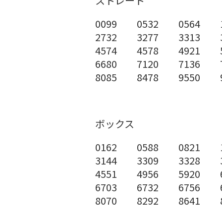
ストレート
0099 0532 0564 1
2732 3277 3313 3
4574 4578 4921 5
6680 7120 7136 7
8085 8478 9550 9
ボックス
0162 0588 0821 1
3144 3309 3328 3
4551 4956 5920 6
6703 6732 6756 6
8070 8292 8641 8