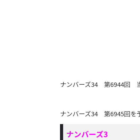
ナンバーズ34 第6944回
ナンバーズ34 第6945回
ナンバーズ3