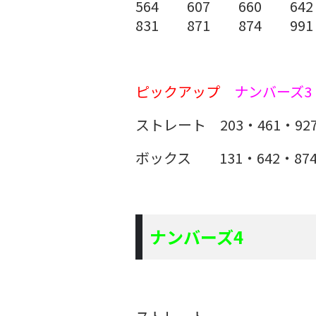
564 607 660 642
831 871 874 991
ピックアップ
ナンバーズ3
ストレート 203・461・92
ボックス 131・642・87
ナンバーズ4