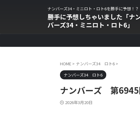
ナンバーズ34・ミニロト・ロト6を勝手に予想！？
勝手に予想しちゃいました「ナ
バーズ34・ミニロト・ロト6」
HOME
>
ナンバーズ34 ロト6
>
ナンバーズ34 ロト6
ナンバーズ 第6945
2026年3月20日