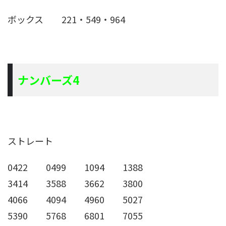
ボックス 221・549・964
ナンバーズ4
ストレート
0422 0499 1094 1388
3414 3588 3662 3800
4066 4094 4960 5027
5390 5768 6801 7055