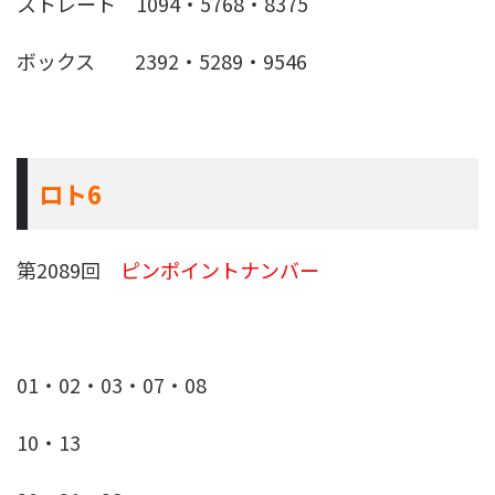
ストレート 1094・5768・8375
ボックス 2392・5289・9546
ロト6
第2089回
ピンポイントナンバー
01・02・03・07・08
10・13