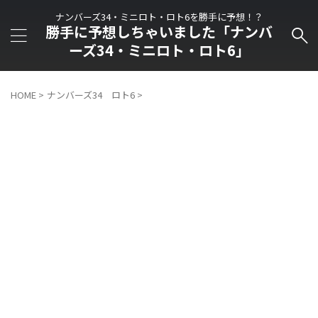
ナンバーズ34・ミニロト・ロト6を勝手に予想！？
勝手に予想しちゃいました「ナンバ
ーズ34・ミニロト・ロト6」
HOME
>
ナンバーズ34 ロト6
>