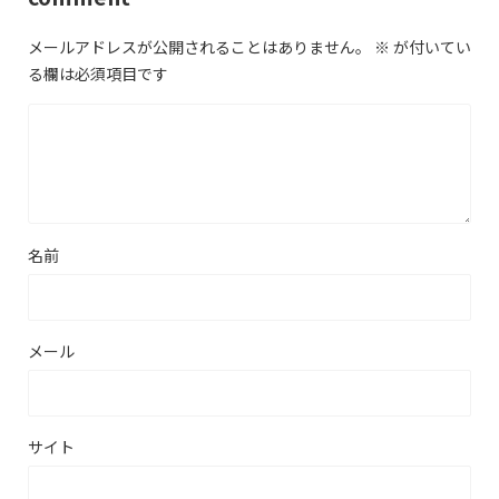
メールアドレスが公開されることはありません。
※
が付いてい
る欄は必須項目です
名前
メール
サイト