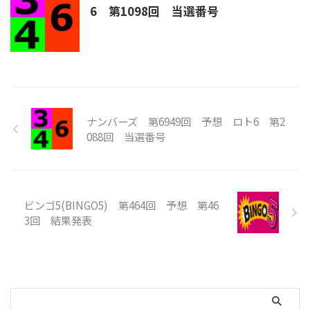
6 第1098回 当選番号
ナンバーズ 第6949回 予想 ロト6 第2
088回 当選番号
ビンゴ5(BINGO5) 第464回 予想 第46
3回 結果発表