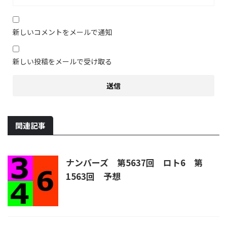
新しいコメントをメールで通知
新しい投稿をメールで受け取る
関連記事
ナンバーズ 第5637回 ロト6 第
1563回 予想