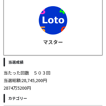
マスター
当選成績
当たった回数 ５０３回
当選総額:28,745,200円
2874万5200円
カテゴリー