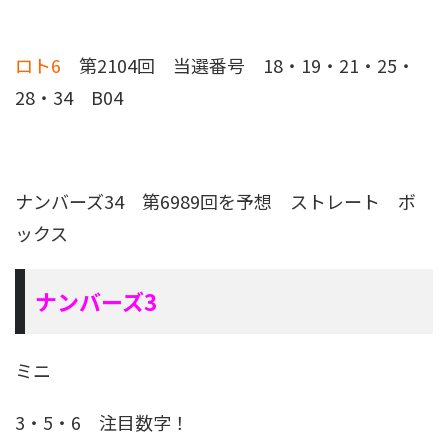
ロト6
第2104回 当選番号 18・19・21・25・
28・34 B04
ナンバーズ34 第6989回を予想
ストレート ボ
ックス
ナンバーズ3
ミニ
3・5・6 注目数字！