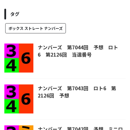
タグ
ボックス ストレート ナンバーズ
ナンバーズ 第7044回 予想 ロト
6 第2126回 当選番号
ナンバーズ 第7043回 ロト6 第
2126回 予想
ナンバーズ 第7042回 予想 ミニロ