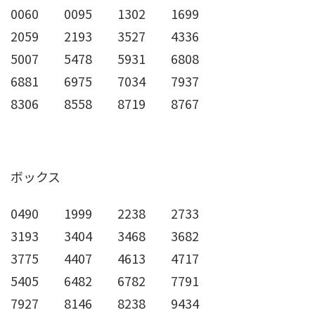
0060 0095 1302 1699
2059 2193 3527 4336
5007 5478 5931 6808
6881 6975 7034 7937
8306 8558 8719 8767
ボックス
0490 1999 2238 2733
3193 3404 3468 3682
3775 4407 4613 4717
5405 6482 6782 7791
7927 8146 8238 9434