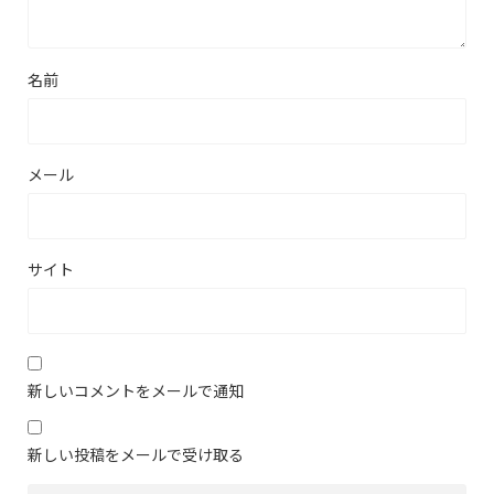
名前
メール
サイト
新しいコメントをメールで通知
新しい投稿をメールで受け取る