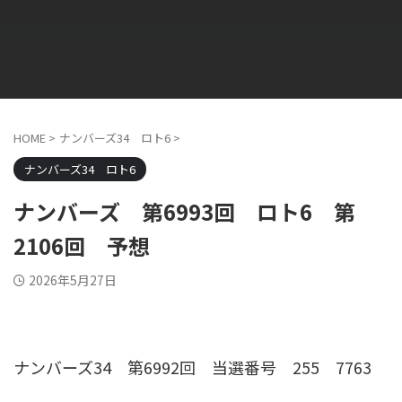
HOME
>
ナンバーズ34 ロト6
>
ナンバーズ34 ロト6
ナンバーズ 第6993回 ロト6 第
2106回 予想
2026年5月27日
ナンバーズ34 第6992回 当選番号
255 7763