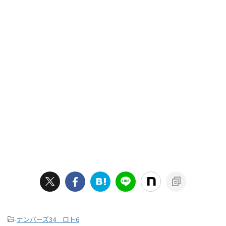
-
ナンバーズ34 ロト6