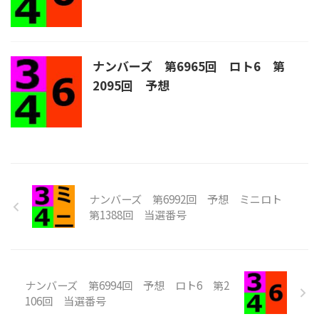
ナンバーズ 第6965回 ロト6 第
2095回 予想
ナンバーズ 第6992回 予想 ミニロト
第1388回 当選番号
ナンバーズ 第6994回 予想 ロト6 第2
106回 当選番号