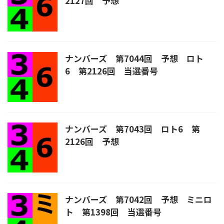
2127回 予想
ナンバーズ 第7044回 予想 ロト
6 第2126回 当選番号
ナンバーズ 第7043回 ロト6 第
2126回 予想
ナンバーズ 第7042回 予想 ミニロ
ト 第1398回 当選番号