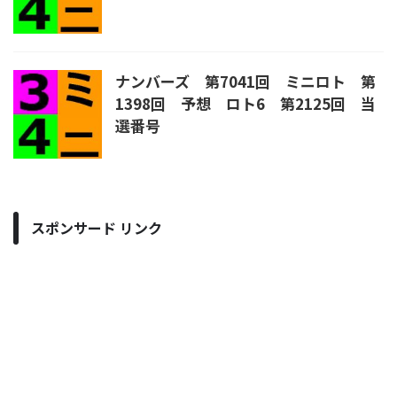
ナンバーズ 第7041回 ミニロト 第
1398回 予想 ロト6 第2125回 当
選番号
スポンサード リンク