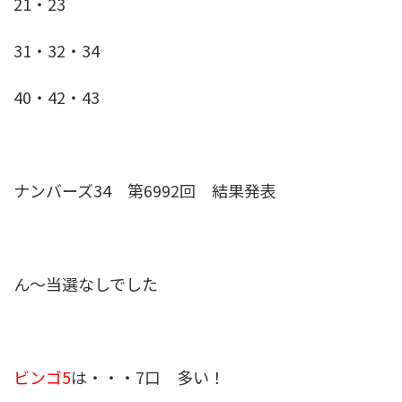
21・23
31・32・34
40・42・43
ナンバーズ34 第6992回 結果発表
ん〜当選なしでした
ビンゴ5
は・・・7口 多い！