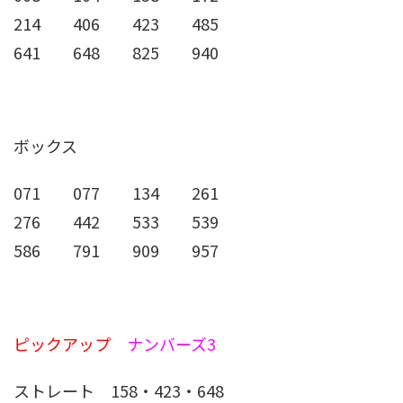
214 406 423 485
641 648 825 940
ボックス
071 077 134 261
276 442 533 539
586 791 909 957
ピックアップ
ナンバーズ3
ストレート 158・423・648