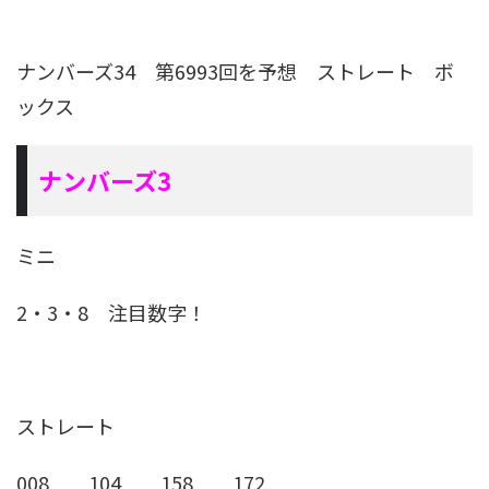
ナンバーズ34 第6993回を予想
ストレート ボ
ックス
ナンバーズ3
ミニ
2・3・8 注目数字！
ストレート
008 104 158 172