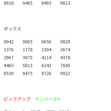
8918 9465 9493 9813
ボックス
0042 0065 0656 0828
1376 1778 2304 2674
2967 3975 4114 4378
4465 5813 6242 7845
8530 9475 9726 9922
ピックアップ
ナンバーズ4