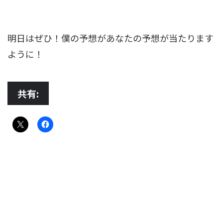
明日はぜひ！僕の予想があなたの予想が当たります
ように！
共有: