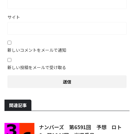
サイト
新しいコメントをメールで通知
新しい投稿をメールで受け取る
関連記事
ナンバーズ 第6591回 予想 ロト