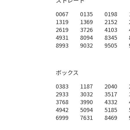
ストレート
0067 0135 0198 1
1319 1369 2152 2
2619 3726 4103 4
4931 8094 8345 8
8993 9032 9505 9
ボックス
0383 1187 2040 2
2933 3032 3517 3
3768 3990 4332 4
4942 5094 5185 5
6999 7631 8469 9