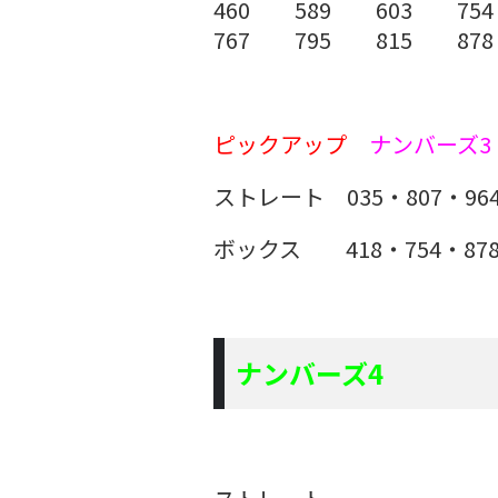
460 589 603 754
767 795 815 878
ピックアップ
ナンバーズ3
ストレート 035・807・96
ボックス 418・754・87
ナンバーズ4