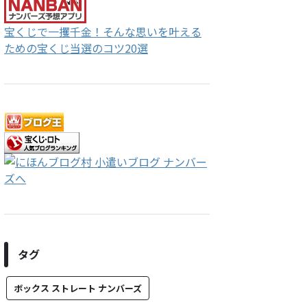
宝くじで一攫千金！そんな思いを叶える
ための宝くじ当選のコツ20選
タグ
ボックス ストレート ナンバーズ