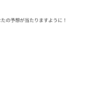
なたの予想が当たりますように！