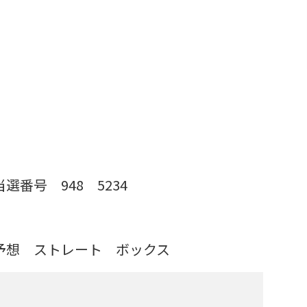
 当選番号
948 5234
を予想
ストレート ボックス