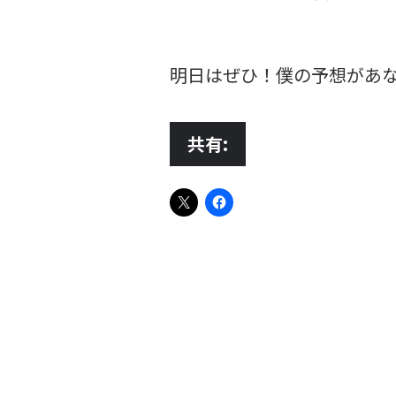
明日はぜひ！僕の予想があ
共有: