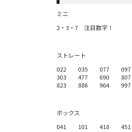
ミニ
2・3・7 注目数字！
ストレート
022 035 077 097
303 477 690 807
823 886 964 997
ボックス
041 101 418 451