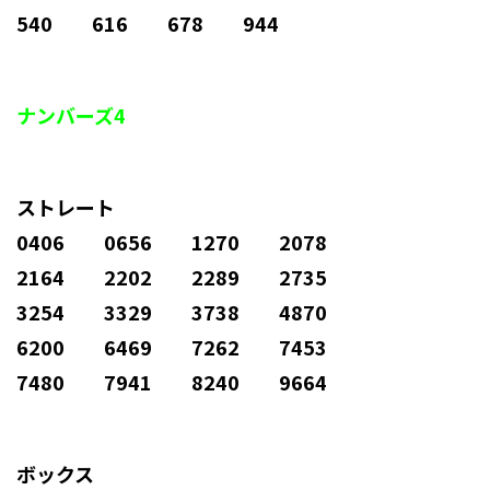
540 616 678 944
ナンバーズ4
ストレート
0406 0656 1270 2078
2164 2202 2289 2735
3254 3329 3738 4870
6200 6469 7262 7453
7480 7941 8240 9664
ボックス