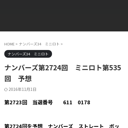
HOME
>
ナンバーズ34 ミニロト
>
ナンバーズ34 ミニロト
ナンバーズ第2724回 ミニロト第535
回 予想
2016年11月1日
第2723回 当選番号 611 0178
第2724回を予想 ナンバーズ ストレート ボッ