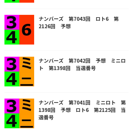
ナンバーズ 第7043回 ロト6 第
2126回 予想
ナンバーズ 第7042回 予想 ミニロ
ト 第1398回 当選番号
ナンバーズ 第7041回 ミニロト 第
1398回 予想 ロト6 第2125回 当
選番号