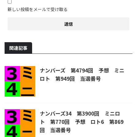
新しい投稿をメールで受け取る
関連記事
ナンバーズ 第4794回 予想 ミニ
ロト 第949回 当選番号
ナンバーズ34 第3900回 ミニロ
ト 第770回 予想 ロト6 第869
回 当選番号