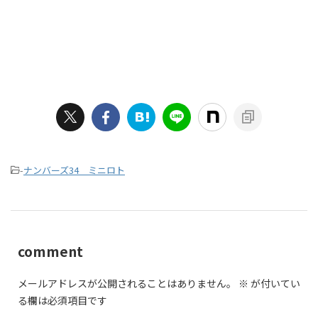
-
ナンバーズ34 ミニロト
comment
メールアドレスが公開されることはありません。
※
が付いてい
る欄は必須項目です