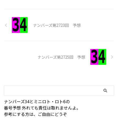
ナンバーズ第2723回 予想
ナンバーズ第2725回 予想
ナンバーズ34とミニロト・ロト6の
番号予想 外れても責任は取れませんよ。
参考にする方は、ご自由にどうぞ