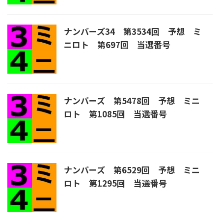
ナンバーズ34 第3534回 予想 ミ
ニロト 第697回 当選番号
ナンバーズ 第5478回 予想 ミニ
ロト 第1085回 当選番号
ナンバーズ 第6529回 予想 ミニ
ロト 第1295回 当選番号