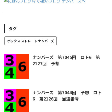
タグ
ボックス ストレート ナンバーズ
ナンバーズ 第7045回 ロト6 第
2127回 予想
ナンバーズ 第7044回 予想 ロト
6 第2126回 当選番号