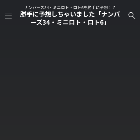
ナンバーズ34・ミニロト・ロト6を勝手に予想！？
勝手に予想しちゃいました「ナンバ
ーズ34・ミニロト・ロト6」