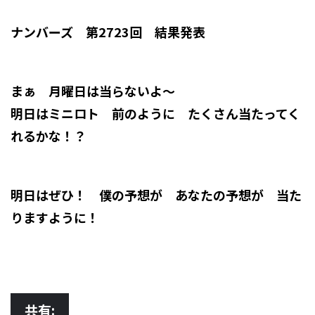
ナンバーズ 第2723回 結果発表
まぁ 月曜日は当らないよ～
明日はミニロト 前のように たくさん当たってく
れるかな！？
明日はぜひ！ 僕の予想が あなたの予想が 当た
りますように！
共有: