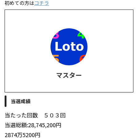
初めての方は
コチラ
マスター
当選成績
当たった回数 ５０３回
当選総額:28,745,200円
2874万5200円