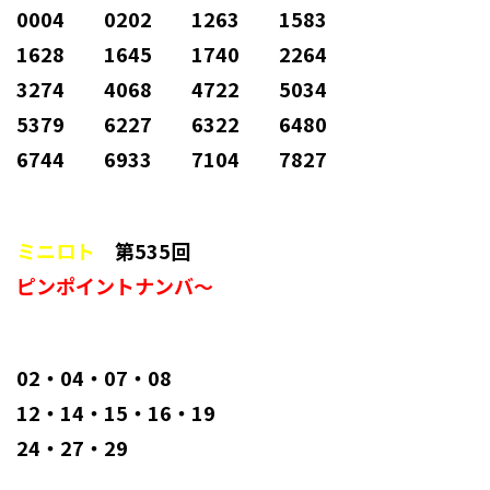
0004 0202 1263 1583
1628 1645 1740 2264
3274 4068 4722 5034
5379 6227 6322 6480
6744 6933 7104 7827
ミニロト
第535回
ピンポイントナンバ～
02・04・07・08
12・14・15・16・19
24・27・29