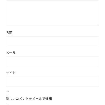
名前
メール
サイト
新しいコメントをメールで通知