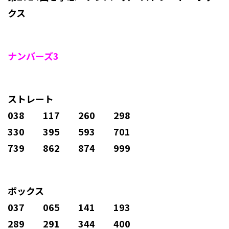
クス
ナンバーズ3
ストレート
038 117 260 298
330 395 593 701
739 862 874 999
ボックス
037 065 141 193
289 291 344 400