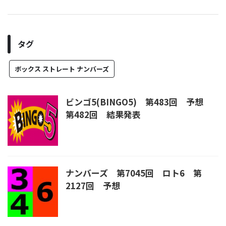
タグ
ボックス ストレート ナンバーズ
ビンゴ5(BINGO5) 第483回 予想
第482回 結果発表
ナンバーズ 第7045回 ロト6 第
2127回 予想