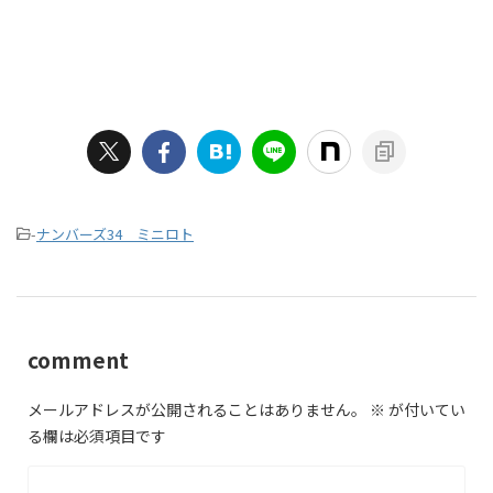
-
ナンバーズ34 ミニロト
comment
メールアドレスが公開されることはありません。
※
が付いてい
る欄は必須項目です