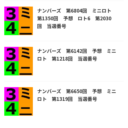
ナンバーズ 第6804回 ミニロト
第1350回 予想 ロト6 第2030
回 当選番号
ナンバーズ 第6142回 予想 ミニ
ロト 第1218回 当選番号
ナンバーズ 第6650回 予想 ミニ
ロト 第1319回 当選番号