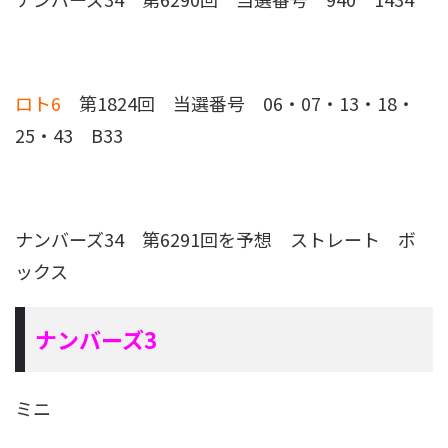
ロト6
第1824回 当選番号 06・07・13・18・
25・43 B33
ナンバーズ34 第6291回を予想
ストレート ボ
ックス
ナンバーズ3
ミニ