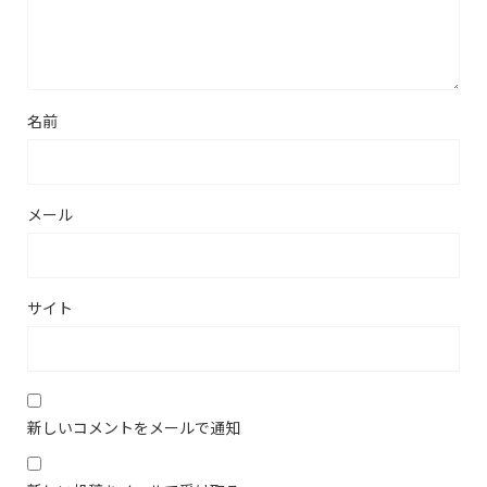
名前
メール
サイト
新しいコメントをメールで通知