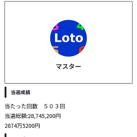
マスター
当選成績
当たった回数 ５０３回
当選総額:28,745,200円
2874万5200円