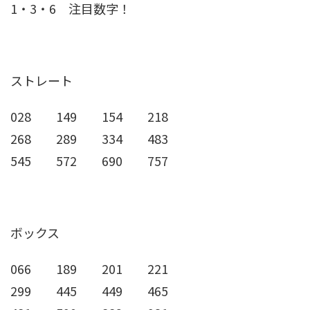
1・3・6 注目数字！
ストレート
028 149 154 218
268 289 334 483
545 572 690 757
ボックス
066 189 201 221
299 445 449 465