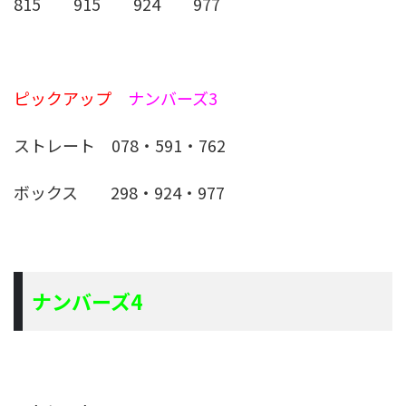
815 915 924 977
ピックアップ
ナンバーズ3
ストレート 078・591・762
ボックス 298・924・977
ナンバーズ4