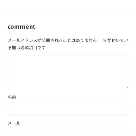
comment
メールアドレスが公開されることはありません。
※
が付いてい
る欄は必須項目です
名前
メール