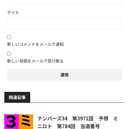
サイト
新しいコメントをメールで通知
新しい投稿をメールで受け取る
関連記事
ナンバーズ34 第3971回 予想 ミ
ニロト 第784回 当選番号