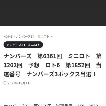
HOME
>
ナンバーズ34 ミニロト
>
ナンバーズ34 ミニロト
ナンバーズ 第6361回 ミニロト 第
1262回 予想 ロト6 第1852回 当
選番号 ナンバーズ3ボックス当選！
2023年12月11日
ナンバーズ34 第6360回 当選番号
558
3872