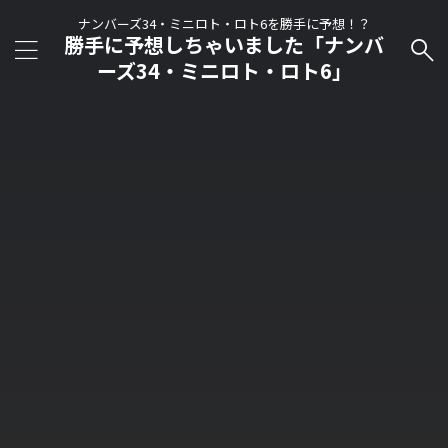
ナンバーズ34・ミニロト・ロト6を勝手に予想！？
勝手に予想しちゃいました「ナンバ
ーズ34・ミニロト・ロト6」