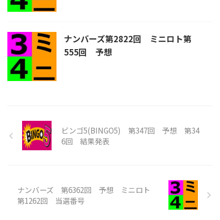
ナンバーズ第2822回 ミニロト第
555回 予想
ビンゴ5(BINGO5) 第347回 予想 第34
6回 結果発表
ナンバーズ 第6362回 予想 ミニロト
第1262回 当選番号