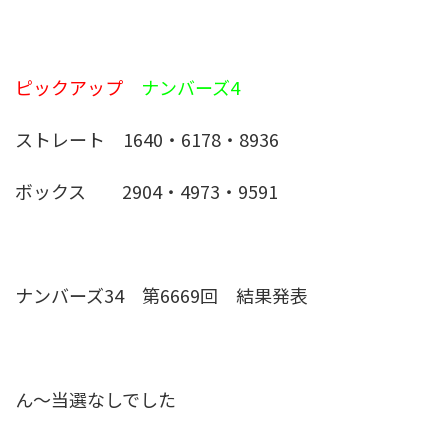
ピックアップ
ナンバーズ4
ストレート 1640・6178・8936
ボックス 2904・4973・9591
ナンバーズ34 第6669回 結果発表
ん〜当選なしでした