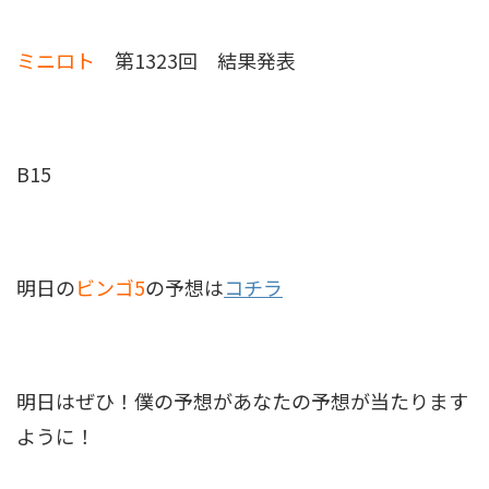
ミニロト
第1323回 結果発表
B15
明日の
ビンゴ5
の予想は
コチラ
明日はぜひ！僕の予想があなたの予想が当たります
ように！