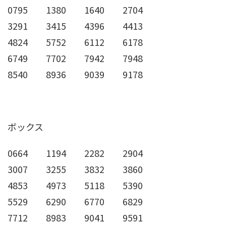
0795 1380 1640 2704
3291 3415 4396 4413
4824 5752 6112 6178
6749 7702 7942 7948
8540 8936 9039 9178
ボックス
0664 1194 2282 2904
3007 3255 3832 3860
4853 4973 5118 5390
5529 6290 6770 6829
7712 8983 9041 9591