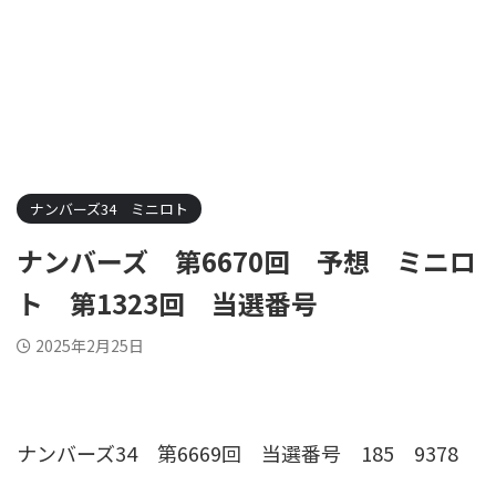
ナンバーズ34 ミニロト
ナンバーズ 第6670回 予想 ミニロ
ト 第1323回 当選番号
2025年2月25日
ナンバーズ34 第6669回 当選番号
185 9378