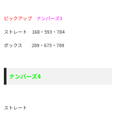
ピックアップ
ナンバーズ3
ストレート 168・593・784
ボックス 289・675・789
ナンバーズ4
ストレート