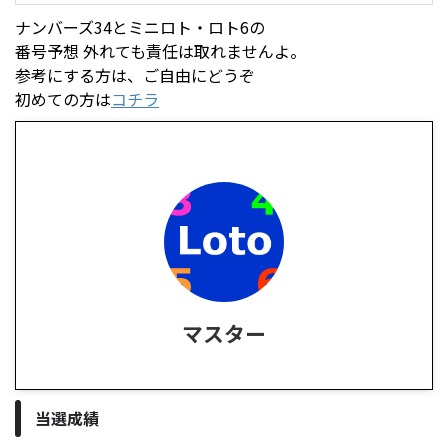
ナンバーズ34とミニロト・ロト6の
番号予想 外れても責任は取れませんよ。
参考にする方は、ご自由にどうぞ
初めての方は
コチラ
マスター
当選成績