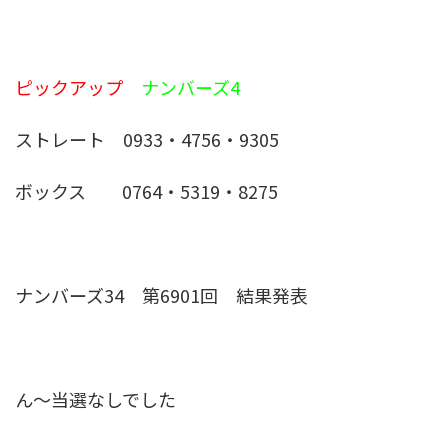
ピックアップ
ナンバーズ4
ストレート 0933・4756・9305
ボックス 0764・5319・8275
ナンバーズ34 第6901回 結果発表
ん〜当選なしでした