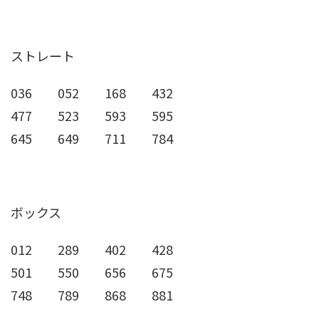
ストレート
036 052 168 432
477 523 593 595
645 649 711 784
ボックス
012 289 402 428
501 550 656 675
748 789 868 881