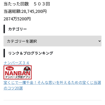
当たった回数 ５０３回
当選総額:28,745,200円
2874万5200円
カテゴリー
リンク＆ブログランキング
ナンバーズ３４
宝くじで一攫千金！そんな思いを叶えるための宝くじ当選
のコツ20選