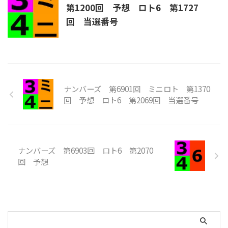
第1200回 予想 ロト6 第1727
回 当選番号
ナンバーズ 第6901回 ミニロト 第1370
回 予想 ロト6 第2069回 当選番号
ナンバーズ 第6903回 ロト6 第2070
回 予想