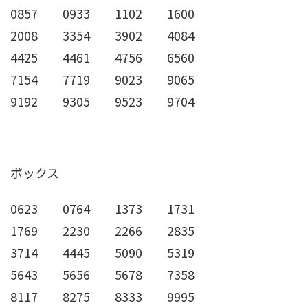
0857 0933 1102 1600
2008 3354 3902 4084
4425 4461 4756 6560
7154 7719 9023 9065
9192 9305 9523 9704
ボックス
0623 0764 1373 1731
1769 2230 2266 2835
3714 4445 5090 5319
5643 5656 5678 7358
8117 8275 8333 9995