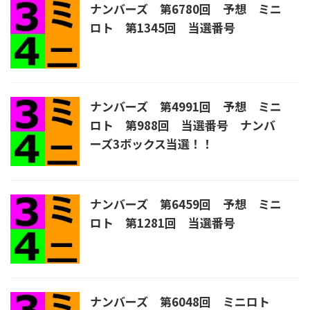
ナンバーズ 第6780回 予想 ミニ
ロト 第1345回 当選番号
ナンバーズ 第4991回 予想 ミニ
ロト 第988回 当選番号 ナンバ
ーズ3ボックス当選！！
ナンバーズ 第6459回 予想 ミニ
ロト 第1281回 当選番号
ナンバーズ 第6048回 ミニロト