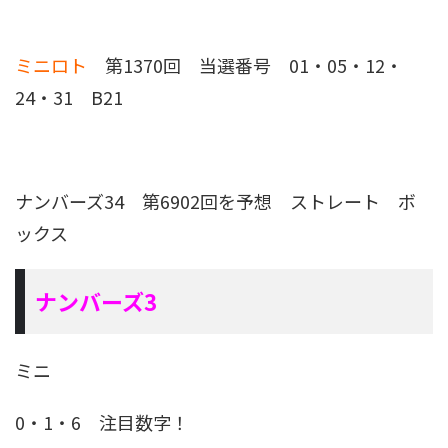
ミニロト
第1370回 当選番号 01・05・12・
24・31 B21
ナンバーズ34 第6902回を予想
ストレート ボ
ックス
ナンバーズ3
ミニ
0・1・6 注目数字！