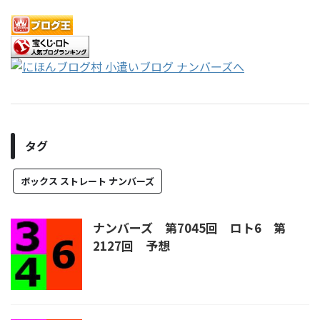
タグ
ボックス ストレート ナンバーズ
ナンバーズ 第7045回 ロト6 第
2127回 予想