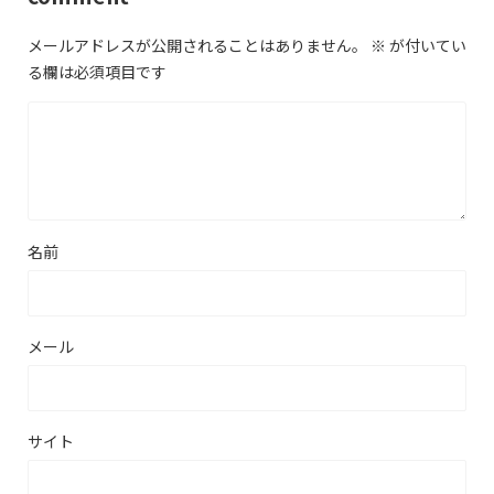
メールアドレスが公開されることはありません。
※
が付いてい
る欄は必須項目です
名前
メール
サイト