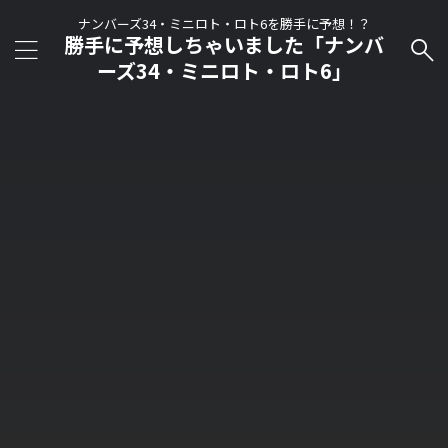
ナンバーズ34・ミニロト・ロト6を勝手に予想！？
勝手に予想しちゃいました「ナンバ
ーズ34・ミニロト・ロト6」