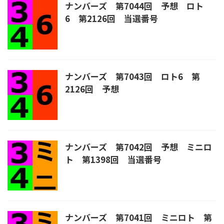
ナンバーズ 第7044回 予想 ロト
6 第2126回 当選番号
ナンバーズ 第7043回 ロト6 第
2126回 予想
ナンバーズ 第7042回 予想 ミニロ
ト 第1398回 当選番号
ナンバーズ 第7041回 ミニロト 第