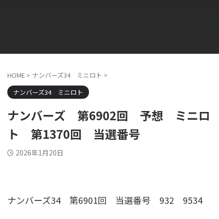
HOME
>
ナンバーズ34 ミニロト
>
ナンバーズ34 ミニロト
ナンバーズ 第6902回 予想 ミニロ
ト 第1370回 当選番号
2026年1月20日
ナンバーズ34 第6901回 当選番号
932
9534