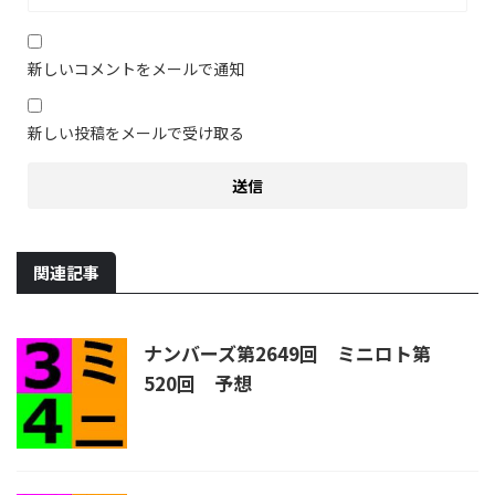
新しいコメントをメールで通知
新しい投稿をメールで受け取る
関連記事
ナンバーズ第2649回 ミニロト第
520回 予想