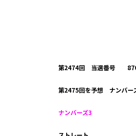
第2474回 当選番号 870
第2475回を予想
ナンバーズ
ナンバーズ3
ストレート