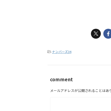
-
ナンバーズ34
comment
メールアドレスが公開されることはあ