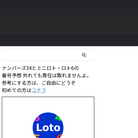
ナンバーズ34とミニロト・ロト6の
番号予想 外れても責任は取れませんよ。
参考にする方は、ご自由にどうぞ
初めての方は
コチラ