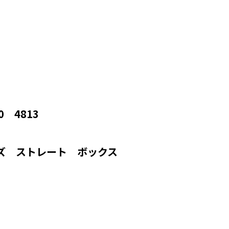
 4813
 ストレート ボックス