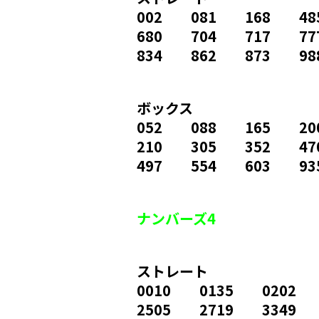
002 081 168 48
680 704 717 77
834 862 873 98
ボックス
052 088 165 20
210 305 352 47
497 554 603 93
ナンバーズ4
ストレート
0010 0135 0202 
2505 2719 3349 