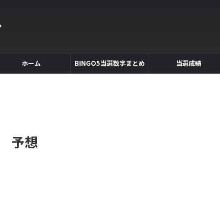
ン
ホーム
BINGO5当選数字まとめ
当選成績
回 予想