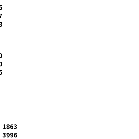
5
7
8
0
0
5
1863
3996