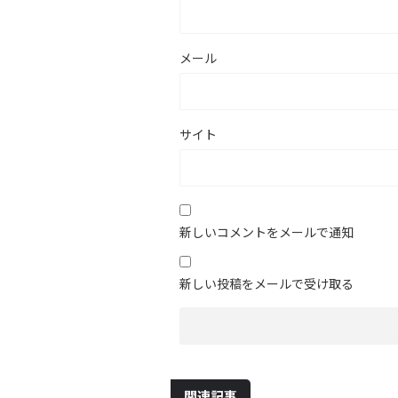
メール
サイト
新しいコメントをメールで通知
新しい投稿をメールで受け取る
関連記事