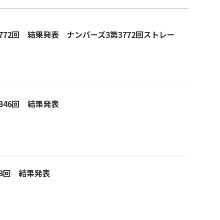
772回 結果発表 ナンバーズ3第3772回ストレー
346回 結果発表
33回 結果発表