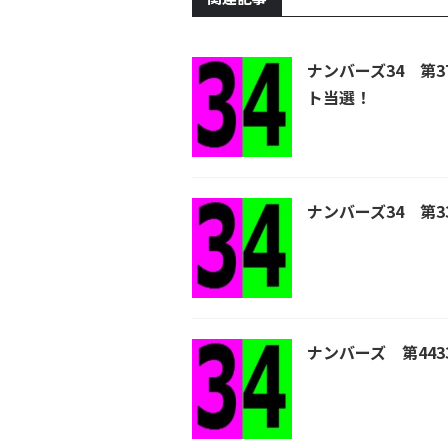
ナンバーズ34 第3
ト当選！
ナンバーズ34 第3
ナンバーズ 第44