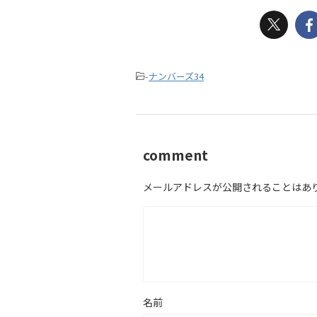
-
ナンバーズ34
comment
メールアドレスが公開されることはあ
名前