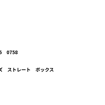
 0758
 ストレート ボックス