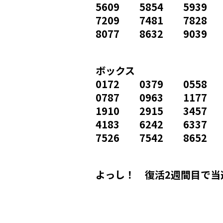
5609 5854 5939 
7209 7481 7828 
8077 8632 9039 
ボックス
0172 0379 0558 
0787 0963 1177 
1910 2915 3457 
4183 6242 6337 
7526 7542 8652 
よっし！ 復活2週間目で当