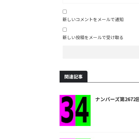
新しいコメントをメールで通知
新しい投稿をメールで受け取る
関連記事
ナンバーズ第267