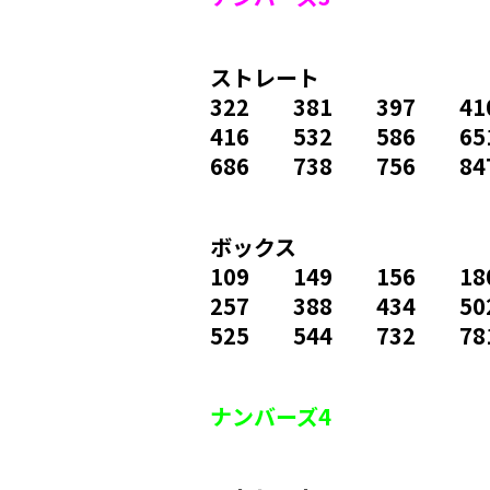
ストレート
322 381 397 41
416 532 586 65
686 738 756 84
ボックス
109 149 156 18
257 388 434 50
525 544 732 78
ナンバーズ4