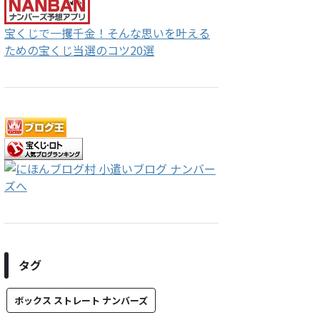
宝くじで一攫千金！そんな思いを叶える
ための宝くじ当選のコツ20選
タグ
ボックス ストレート ナンバーズ