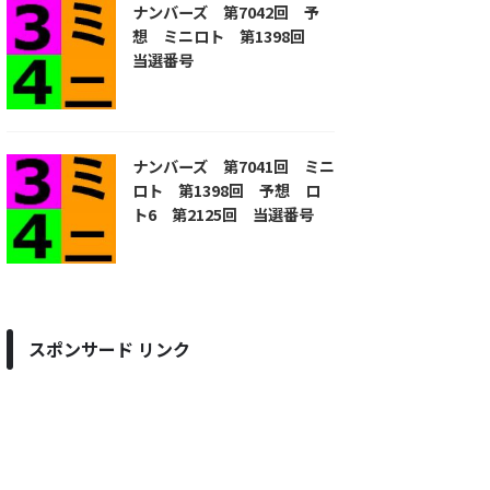
ナンバーズ 第7042回 予
想 ミニロト 第1398回
当選番号
ナンバーズ 第7041回 ミニ
ロト 第1398回 予想 ロ
ト6 第2125回 当選番号
スポンサード リンク