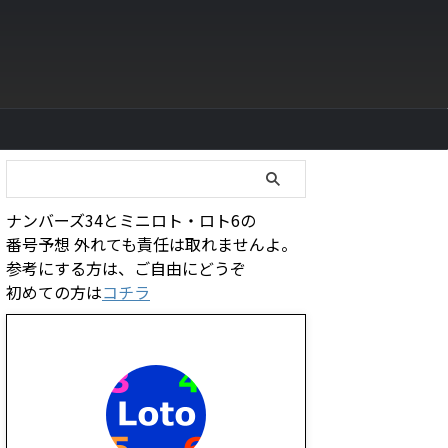
ナンバーズ34とミニロト・ロト6の
番号予想 外れても責任は取れませんよ。
参考にする方は、ご自由にどうぞ
初めての方は
コチラ