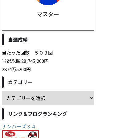
マスター
当選成績
当たった回数 ５０３回
当選総額:28,745,200円
2874万5200円
カテゴリー
リンク＆ブログランキング
ナンバーズ３４