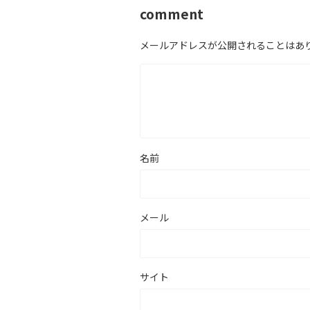
comment
メールアドレスが公開されることはあ
名前
メール
サイト