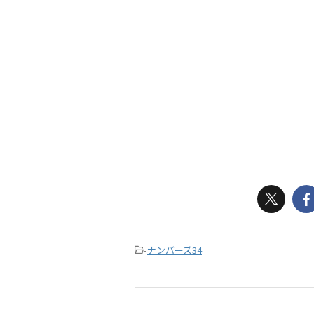
-
ナンバーズ34