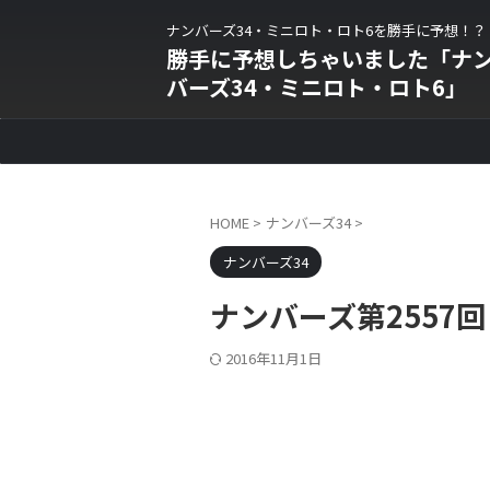
ナンバーズ34・ミニロト・ロト6を勝手に予想！？
勝手に予想しちゃいました「ナ
バーズ34・ミニロト・ロト6」
HOME
>
ナンバーズ34
>
ナンバーズ34
ナンバーズ第2557
2016年11月1日