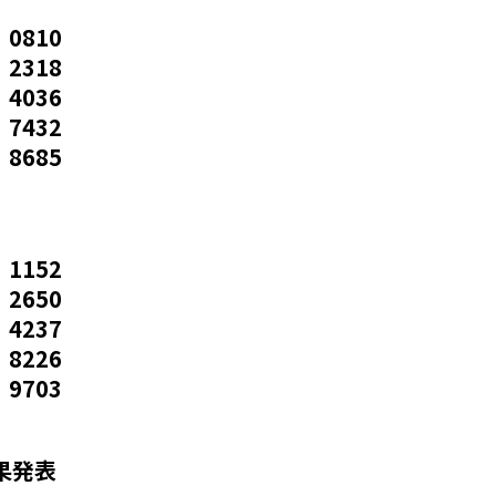
0810
2318
4036
7432
8685
1152
2650
4237
8226
9703
果発表