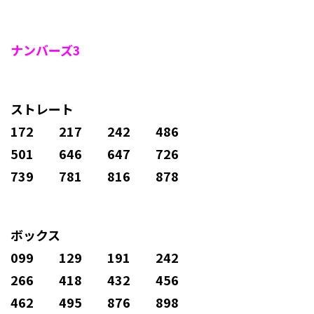
ナンバーズ3
ストレート
172 217 242 486
501 646 647 726
739 781 816 878
ボックス
099 129 191 242
266 418 432 456
462 495 876 898