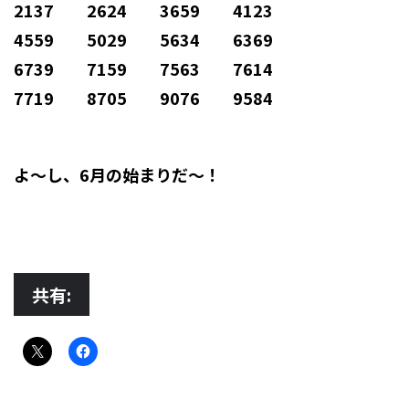
2137 2624 3659 4123
4559 5029 5634 6369
6739 7159 7563 7614
7719 8705 9076 9584
よ～し、6月の始まりだ～！
共有: