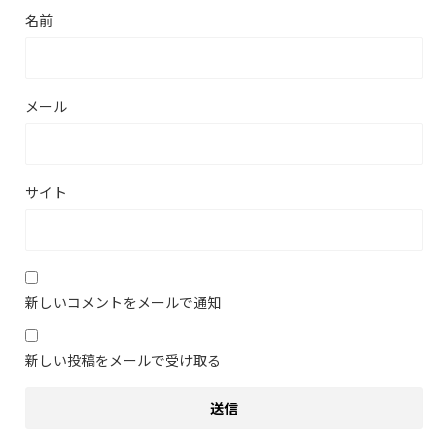
名前
メール
サイト
新しいコメントをメールで通知
新しい投稿をメールで受け取る