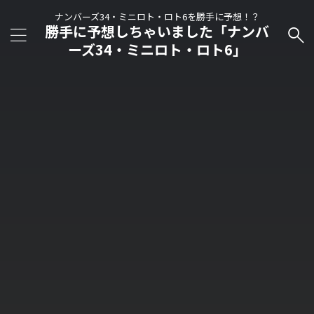
ナンバーズ34・ミニロト・ロト6を勝手に予想！？
勝手に予想しちゃいました「ナンバ
ーズ34・ミニロト・ロト6」