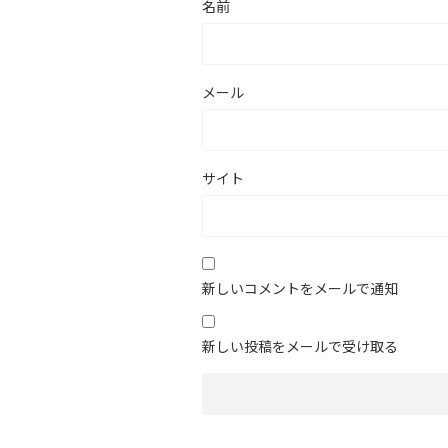
名前
メール
サイト
新しいコメントをメールで通知
新しい投稿をメールで受け取る