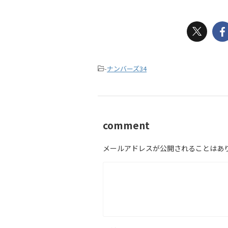
-
ナンバーズ34
comment
メールアドレスが公開されることはあ