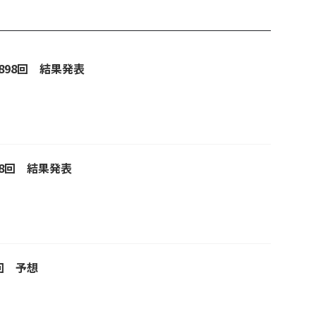
898回 結果発表
48回 結果発表
回 予想