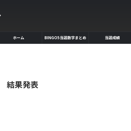
ン
ホーム
BINGO5当選数字まとめ
当選成績
回 結果発表