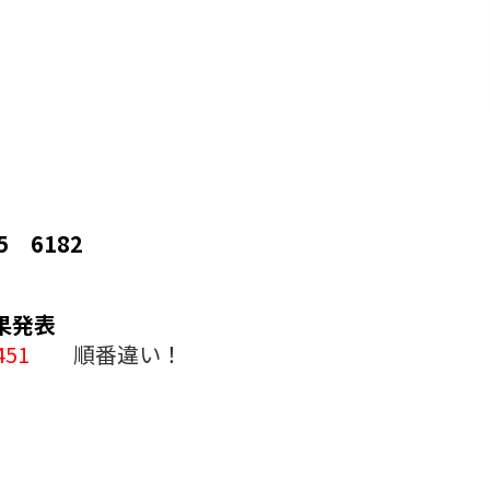
 6182
果発表
451
順番違い！