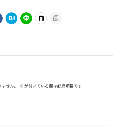
りません。
※
が付いている欄は必須項目です