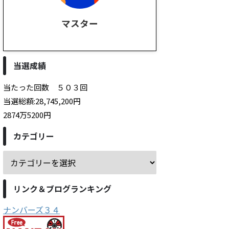
マスター
当選成績
当たった回数 ５０３回
当選総額:28,745,200円
2874万5200円
カテゴリー
リンク＆ブログランキング
ナンバーズ３４