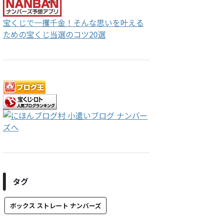
宝くじで一攫千金！そんな思いを叶える
ための宝くじ当選のコツ20選
タグ
ボックス ストレート ナンバーズ