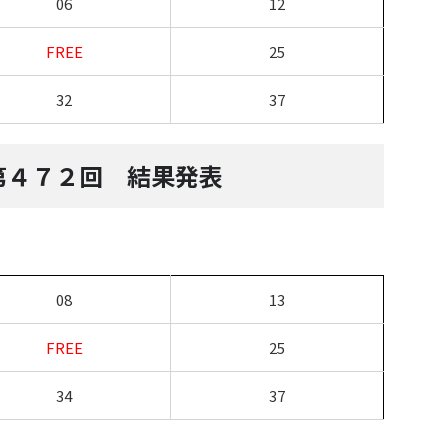
06
12
FREE
25
32
37
) 第４７２回 結果発表
08
13
FREE
25
34
37