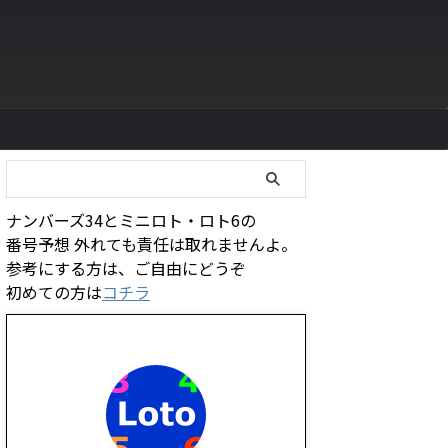
ナンバーズ34とミニロト・ロト6の
番号予想 外れても責任は取れませんよ。
参考にする方は、ご自由にどうぞ
初めての方は
コチラ