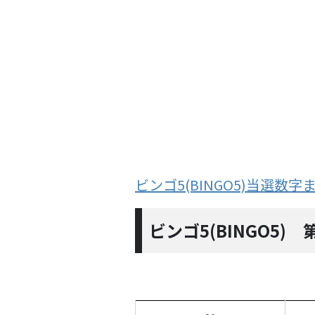
ビンゴ5(BINGO5)当選数字
ビンゴ5(BINGO5)