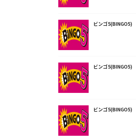
ビンゴ5(BINGO
ビンゴ5(BINGO
ビンゴ5(BINGO5