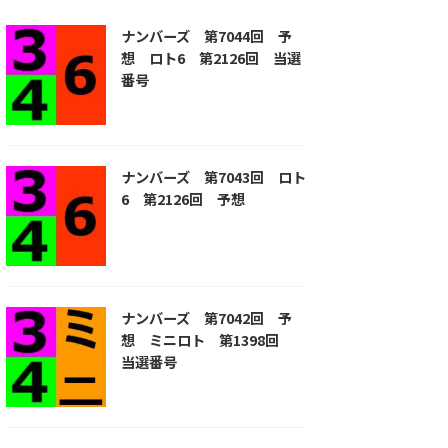
ナンバーズ 第7044回 予
想 ロト6 第2126回 当選
番号
ナンバーズ 第7043回 ロト
6 第2126回 予想
ナンバーズ 第7042回 予
想 ミニロト 第1398回
当選番号