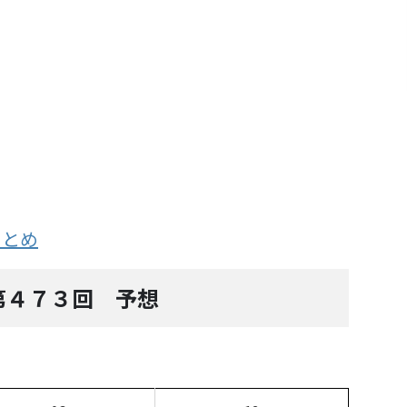
まとめ
 第４７３回 予想