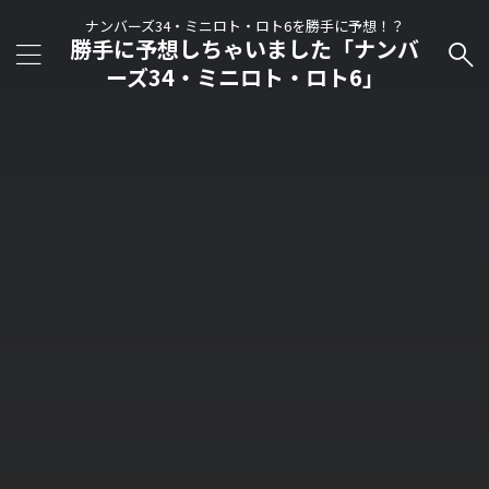
ナンバーズ34・ミニロト・ロト6を勝手に予想！？
勝手に予想しちゃいました「ナンバ
ーズ34・ミニロト・ロト6」