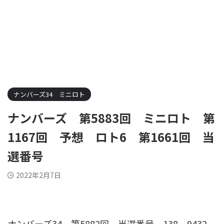
ナンバーズ34 ミニロト
ナンバーズ 第5883回 ミニロト 第
1167回 予想 ロト6 第1661回 当
選番号
2022年2月7日
ナンバーズ34 第5882回 当選番号
138
9432