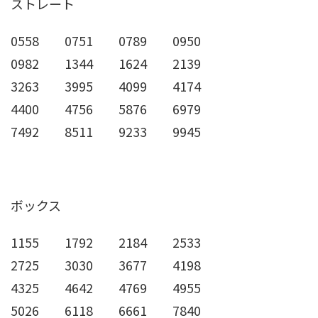
ストレート
0558 0751 0789 0950
0982 1344 1624 2139
3263 3995 4099 4174
4400 4756 5876 6979
7492 8511 9233 9945
ボックス
1155 1792 2184 2533
2725 3030 3677 4198
4325 4642 4769 4955
5026 6118 6661 7840