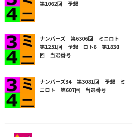
第1062回 予想
ナンバーズ 第6306回 ミニロト
第1251回 予想 ロト6 第1830
回 当選番号
ナンバーズ34 第3081回 予想 ミ
ニロト 第607回 当選番号