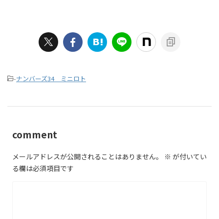
-
ナンバーズ34 ミニロト
comment
メールアドレスが公開されることはありません。
※
が付いてい
る欄は必須項目です