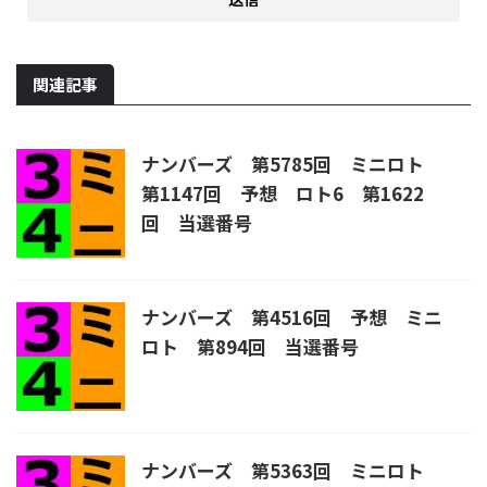
関連記事
ナンバーズ 第5785回 ミニロト
第1147回 予想 ロト6 第1622
回 当選番号
ナンバーズ 第4516回 予想 ミニ
ロト 第894回 当選番号
ナンバーズ 第5363回 ミニロト