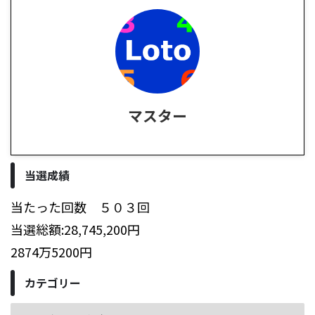
マスター
当選成績
当たった回数 ５０３回
当選総額:28,745,200円
2874万5200円
カテゴリー