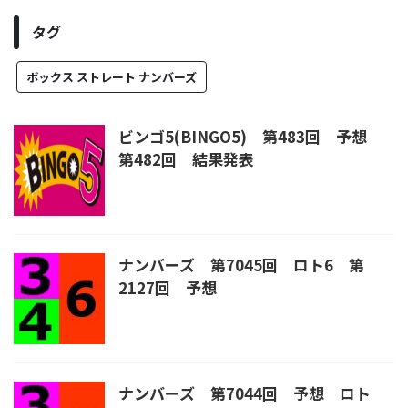
タグ
ボックス ストレート ナンバーズ
ビンゴ5(BINGO5) 第483回 予想
第482回 結果発表
ナンバーズ 第7045回 ロト6 第
2127回 予想
ナンバーズ 第7044回 予想 ロト