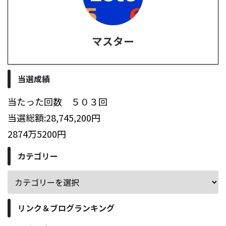
マスター
当選成績
当たった回数 ５０３回
当選総額:28,745,200円
2874万5200円
カテゴリー
リンク＆ブログランキング