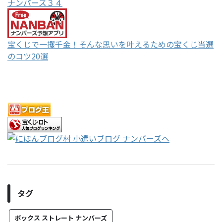
ナンバーズ３４
宝くじで一攫千金！そんな思いを叶えるための宝くじ当選
のコツ20選
タグ
ボックス ストレート ナンバーズ