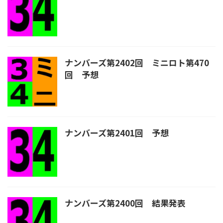
ナンバーズ第2402回 ミニロト第470
回 予想
ナンバーズ第2401回 予想
ナンバーズ第2400回 結果発表